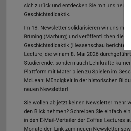
sich zurück und entdecken Sie mit uns neue 
Geschichtsdidaktik.
Im 18. Newsletter solidarisieren wir uns mit d
Brüning (Marburg) und veröffentlichen die 
Geschichtsdidaktik (Hessenschau berichtete
Lecture, die wir am 8. Mai 2026 durchgeführt
Studierende, sondern auch Lehrkräfte kamen.
Plattform mit Materialien zu Spielen im Gesch
McLean: Mündigkeit in der historischen Bild
neuen Newsletter!
Sie wollen ab jetzt keinen Newsletter mehr v
den Blick nehmen? Schreiben Sie einfach eine
in den E-Mail-Verteiler der Coffee Lectures 
Monate den Link zum neuen Newsletter sowie