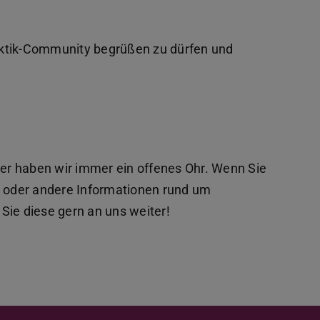
idaktik-Community begrüßen zu dürfen und
r haben wir immer ein offenes Ohr. Wenn Sie
e oder andere Informationen rund um
Sie diese gern an uns weiter!