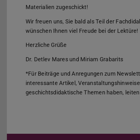
Materialien zugeschickt!
Wir freuen uns, Sie bald als Teil der Fachd
wünschen Ihnen viel Freude bei der Lektüre!
Herzliche Grüße
Dr. Detlev Mares und Miriam Grabarits
*Für Beiträge und Anregungen zum Newslette
interessante Artikel, Veranstaltungshinweis
geschichtsdidaktische Themen haben, leiten 