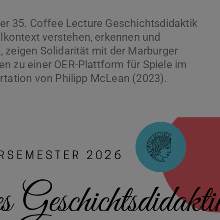
der 35. Coffee Lecture Geschichtsdidaktik
kontext verstehen, erkennen und
 zeigen Solidarität mit der Marburger
n zu einer OER-Plattform für Spiele im
rtation von Philipp McLean (2023).