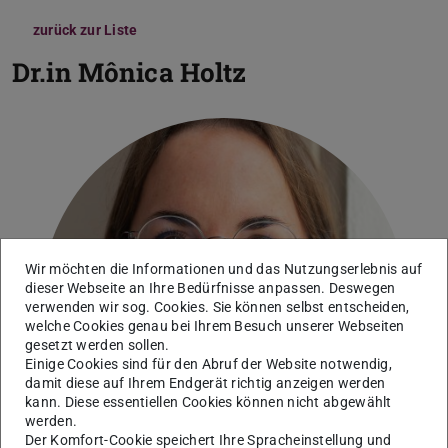
zurück zur Liste
Dr.in
Mônica Holtz
Bild: Patrick Bal
Wir möchten die Informationen und das Nutzungserlebnis auf
dieser Webseite an Ihre Bedürfnisse anpassen. Deswegen
verwenden wir sog. Cookies. Sie können selbst entscheiden,
welche Cookies genau bei Ihrem Besuch unserer Webseiten
gesetzt werden sollen.
Einige Cookies sind für den Abruf der Website notwendig,
damit diese auf Ihrem Endgerät richtig anzeigen werden
kann. Diese essentiellen Cookies können nicht abgewählt
werden.
Der Komfort-Cookie speichert Ihre Spracheinstellung und