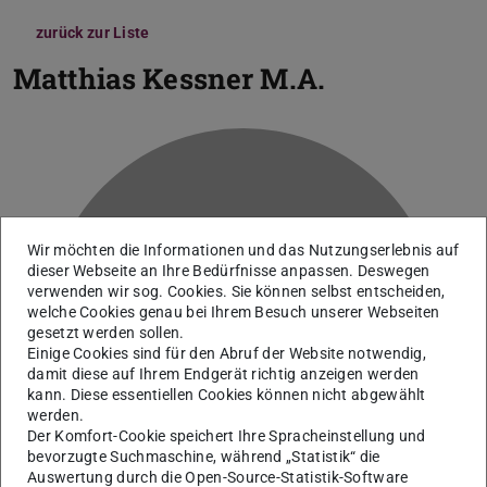
zurück zur Liste
Matthias Kessner
M.A.
Wir möchten die Informationen und das Nutzungserlebnis auf
dieser Webseite an Ihre Bedürfnisse anpassen. Deswegen
verwenden wir sog. Cookies. Sie können selbst entscheiden,
welche Cookies genau bei Ihrem Besuch unserer Webseiten
K
gesetzt werden sollen.
Einige Cookies sind für den Abruf der Website notwendig,
damit diese auf Ihrem Endgerät richtig anzeigen werden
kann. Diese essentiellen Cookies können nicht abgewählt
werden.
Der Komfort-Cookie speichert Ihre Spracheinstellung und
bevorzugte Suchmaschine, während „Statistik“ die
Auswertung durch die Open-Source-Statistik-Software