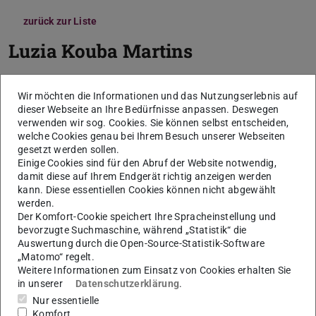
zurück zur Liste
Luzia Kouba Martins
Wir möchten die Informationen und das Nutzungserlebnis auf
dieser Webseite an Ihre Bedürfnisse anpassen. Deswegen
verwenden wir sog. Cookies. Sie können selbst entscheiden,
welche Cookies genau bei Ihrem Besuch unserer Webseiten
gesetzt werden sollen.
Einige Cookies sind für den Abruf der Website notwendig,
damit diese auf Ihrem Endgerät richtig anzeigen werden
kann. Diese essentiellen Cookies können nicht abgewählt
werden.
K
Der Komfort-Cookie speichert Ihre Spracheinstellung und
bevorzugte Suchmaschine, während „Statistik“ die
Auswertung durch die Open-Source-Statistik-Software
„Matomo“ regelt.
Weitere Informationen zum Einsatz von Cookies erhalten Sie
in unserer
Datenschutzerklärung
.
Nur essentielle
Komfort