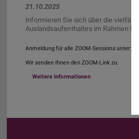
21.10.2025
Informieren Sie sich über die vielfält
Auslandsaufenthaltes im Rahmen Ihr
Anmeldung für alle ZOOM-Sessions unter:
Wir senden Ihnen den ZOOM-Link zu.
Weitere Informationen