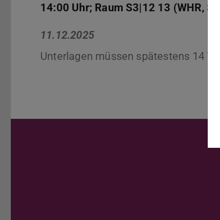
14:00 Uhr; Raum S3|12 13 (WHR, Sc
11.12.2025
Unterlagen müssen spätestens 14 Tag