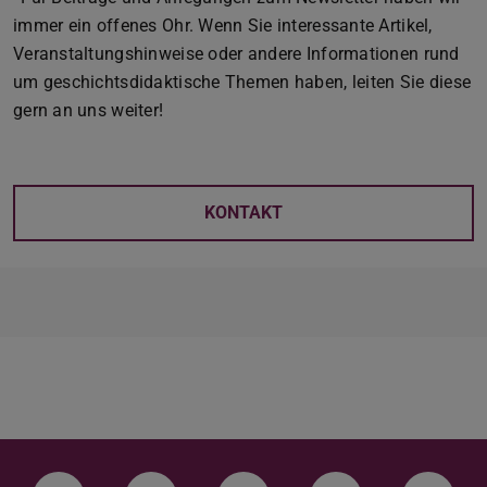
immer ein offenes Ohr. Wenn Sie interessante Artikel,
Veranstaltungshinweise oder andere Informationen rund
um geschichtsdidaktische Themen haben, leiten Sie diese
gern an uns weiter!
KONTAKT