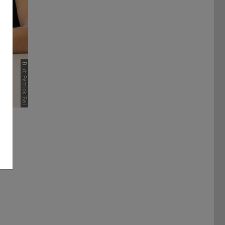
Bild: Patrick Bal