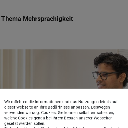
um Thema Mehrsprachigkeit
Wir möchten die Informationen und das Nutzungserlebnis auf
dieser Webseite an Ihre Bedürfnisse anpassen. Deswegen
verwenden wir sog. Cookies. Sie können selbst entscheiden,
welche Cookies genau bei Ihrem Besuch unserer Webseiten
gesetzt werden sollen.