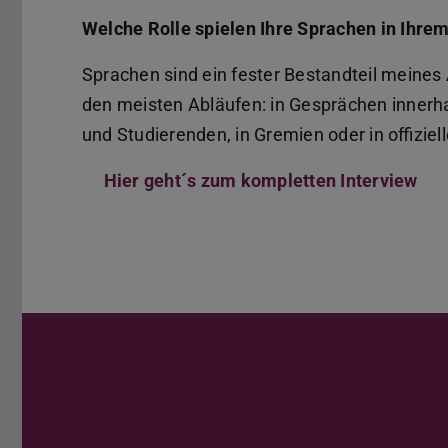
Welche Rolle spielen Ihre Sprachen in Ihrem
Sprachen sind ein fester Bestandteil meines 
den meisten Abläufen: in Gesprächen innerh
und Studierenden, in Gremien oder in offizi
Hier geht´s zum kompletten Interview