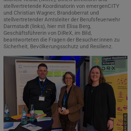
stellvertretende Koordinatorin von emergenCITY
und Christian Wagner, Brandoberrat und
stellvertretender Amtsleiter der Berufsfeuerwehr
Darmstadt (links), hier mit Elisa Berg,
Geschäftsführerin von DiReX, im Bild,
beantworteten die Fragen der Besucher:innen zu
Sicherheit, Bevölkerungsschutz und Resilienz.
Bild: DiReX