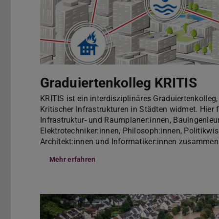
Graduiertenkolleg KRITIS
KRITIS ist ein interdisziplinäres Graduiertenkolleg
Kritischer Infrastrukturen in Städten widmet. Hier 
Infrastruktur- und Raumplaner:innen, Bauingenieur
Elektrotechniker:innen, Philosoph:innen, Politikwi
Architekt:innen und Informatiker:innen zusamme
Mehr erfahren