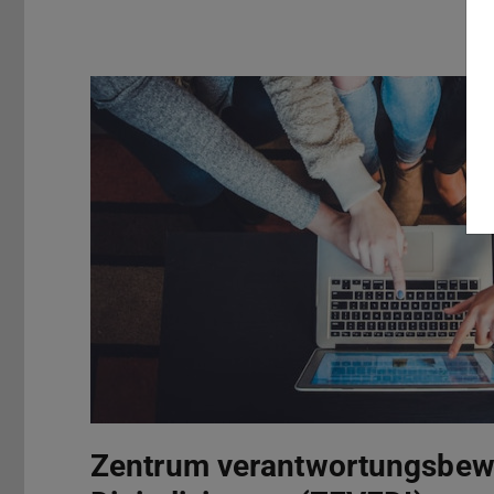
Zentrum verantwortungsbew