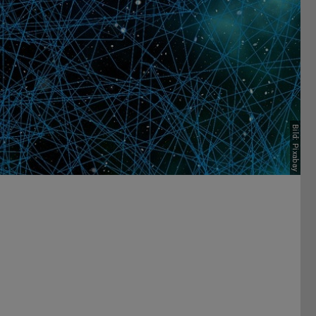
Bild: Pixabay