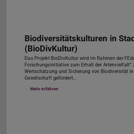
Biodiversitätskulturen in St
(BioDivKultur)
Das Projekt BioDivKultur wird im Rahmen der FE
Forschungsinitiative zum Erhalt der Artenvielfal
Wertschätzung und Sicherung von Biodiversität in 
Gesellschaft gefördert…
Mehr erfahren