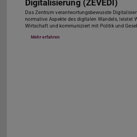
Digitalisierung (ZEVEDI)
Das Zentrum verantwortungsbewusste Digitalisier
normative Aspekte des digitalen Wandels, leistet W
Wirtschaft und kommuniziert mit Politik und Gese
Mehr erfahren