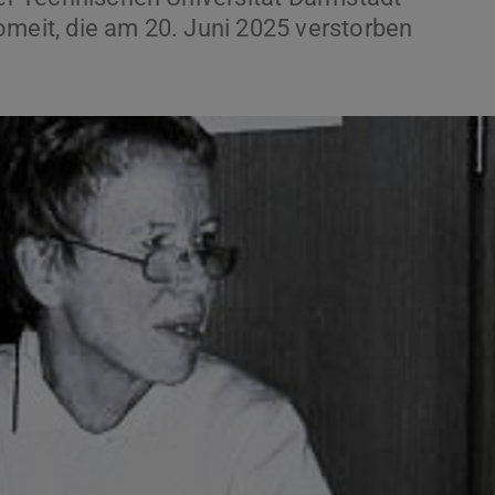
omeit, die am 20. Juni 2025 verstorben