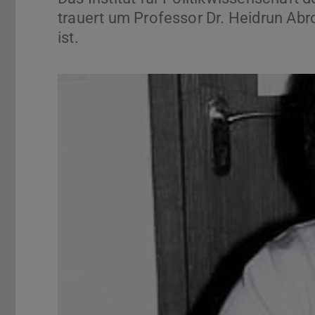
trauert um Professor Dr. Heidrun Abr
ist.