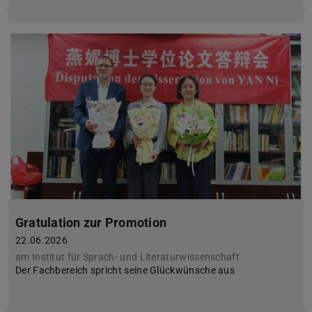
Gratulation zur Promotion
22.06.2026
am Institut für Sprach- und Literaturwissenschaft
Der Fachbereich spricht seine Glückwünsche aus