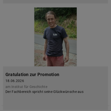
Gratulation zur Promotion
18.06.2026
am Institut für Geschichte
Der Fachbereich spricht seine Glückwünsche aus