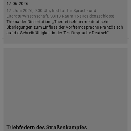
17.06.2026
17. Juni 2026, 9:00 Uhr, Institut für Sprach- und
Literaturwissenschaft, S3|13 Raum 16 (Residenzschloss)
Thema der Dissertation: „Theoretisch-hermenteutische
Überlegungen zum Einfluss der Vorfremdsprache Französisch
auf die Schreibfähigkeit in der Tertiärsprache Deutsch“
Triebfedern des Straßenkampfes