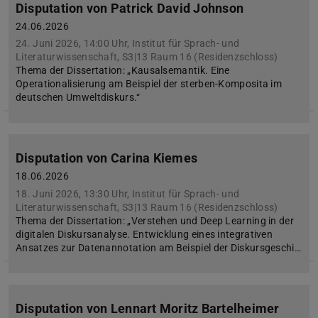
Disputation von Patrick David Johnson
24.06.2026
24. Juni 2026, 14:00 Uhr, Institut für Sprach- und
Literaturwissenschaft, S3|13 Raum 16 (Residenzschloss)
Thema der Dissertation: „Kausalsemantik. Eine
Operationalisierung am Beispiel der sterben-Komposita im
deutschen Umweltdiskurs.“
Disputation von Carina Kiemes
18.06.2026
18. Juni 2026, 13:30 Uhr, Institut für Sprach- und
Literaturwissenschaft, S3|13 Raum 16 (Residenzschloss)
Thema der Dissertation: „Verstehen und Deep Learning in der
digitalen Diskursanalyse. Entwicklung eines integrativen
Ansatzes zur Datenannotation am Beispiel der Diskursgeschi…
Disputation von Lennart Moritz Bartelheimer