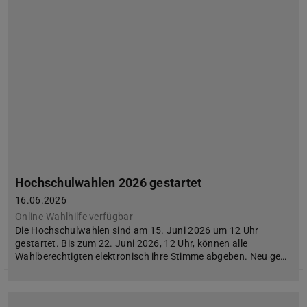
Hochschulwahlen 2026 gestartet
16.06.2026
Online-Wahlhilfe verfügbar
Die Hochschulwahlen sind am 15. Juni 2026 um 12 Uhr
gestartet. Bis zum 22. Juni 2026, 12 Uhr, können alle
Wahlberechtigten elektronisch ihre Stimme abgeben. Neu ge…