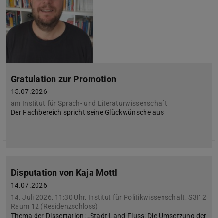
Gratulation zur Promotion
15.07.2026
am Institut für Sprach- und Literaturwissenschaft
Der Fachbereich spricht seine Glückwünsche aus
Disputation von Kaja Mottl
14.07.2026
14. Juli 2026, 11:30 Uhr, Institut für Politikwissenschaft, S3|12
Raum 12 (Residenzschloss)
Thema der Dissertation: „Stadt-Land-Fluss: Die Umsetzung der