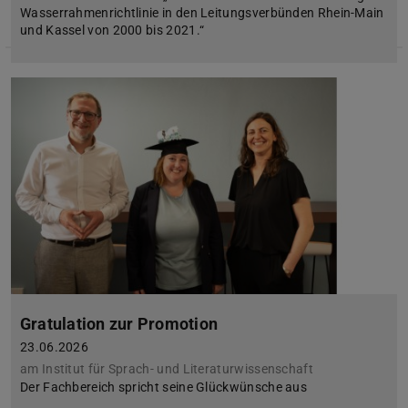
Wasserrahmenrichtlinie in den Leitungsverbünden Rhein-Main
und Kassel von 2000 bis 2021.“
Gratulation zur Promotion
23.06.2026
am Institut für Sprach- und Literaturwissenschaft
Der Fachbereich spricht seine Glückwünsche aus