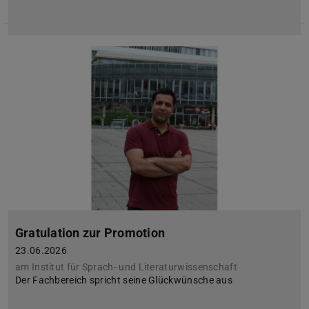
Gratulation zur Promotion
23.06.2026
am Institut für Sprach- und Literaturwissenschaft
Der Fachbereich spricht seine Glückwünsche aus