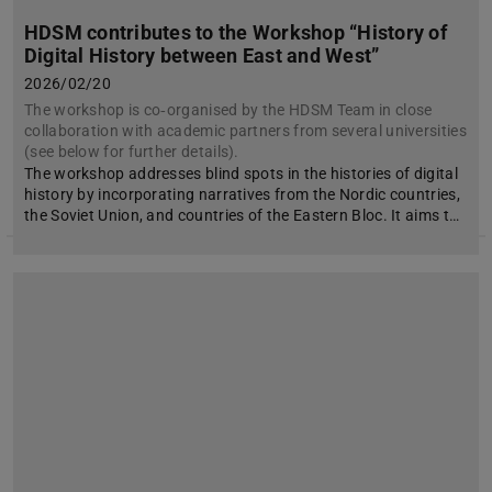
HDSM contributes to the Workshop “History of
Digital History between East and West”
2026/02/20
The workshop is co‑organised by the HDSM Team in close
collaboration with academic partners from several universities
(see below for further details).
The workshop addresses blind spots in the histories of digital
history by incorporating narratives from the Nordic countries,
the Soviet Union, and countries of the Eastern Bloc. It aims t…