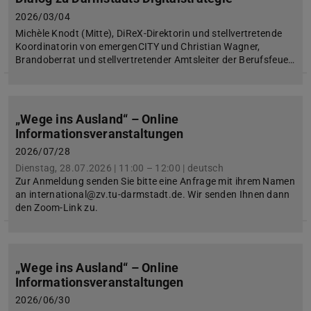
2026/03/04
Michèle Knodt (Mitte), DiReX-Direktorin und stellvertretende
Koordinatorin von emergenCITY und Christian Wagner,
Brandoberrat und stellvertretender Amtsleiter der Berufsfeue…
„Wege ins Ausland“ – Online
Informationsveranstaltungen
2026/07/28
Dienstag, 28.07.2026 | 11:00 – 12:00 | deutsch
Zur Anmeldung senden Sie bitte eine Anfrage mit ihrem Namen
an international@zv.tu-darmstadt.de. Wir senden Ihnen dann
den Zoom-Link zu.
„Wege ins Ausland“ – Online
Informationsveranstaltungen
2026/06/30