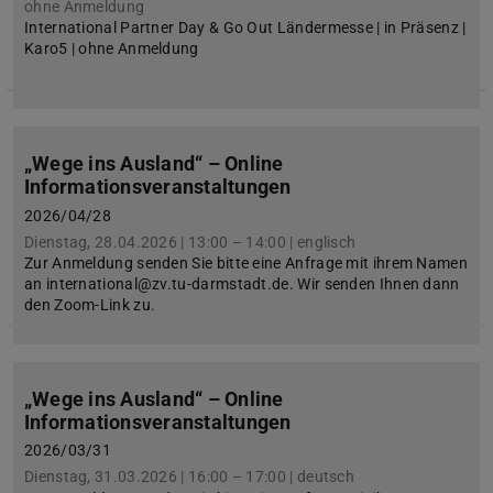
ohne Anmeldung
International Partner Day & Go Out Ländermesse | in Präsenz |
Karo5 | ohne Anmeldung
„Wege ins Ausland“ – Online
Informationsveranstaltungen
2026/04/28
Dienstag, 28.04.2026 | 13:00 – 14:00 | englisch
Zur Anmeldung senden Sie bitte eine Anfrage mit ihrem Namen
an international@zv.tu-darmstadt.de. Wir senden Ihnen dann
den Zoom-Link zu.
„Wege ins Ausland“ – Online
Informationsveranstaltungen
2026/03/31
Dienstag, 31.03.2026 | 16:00 – 17:00 | deutsch