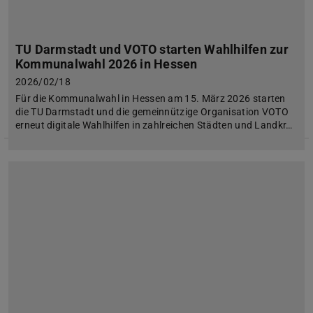
TU Darmstadt und VOTO starten Wahlhilfen zur
Kommunalwahl 2026 in Hessen
2026/02/18
Für die Kommunalwahl in Hessen am 15. März 2026 starten
die TU Darmstadt und die gemeinnützige Organisation VOTO
erneut digitale Wahlhilfen in zahlreichen Städten und Landkr…