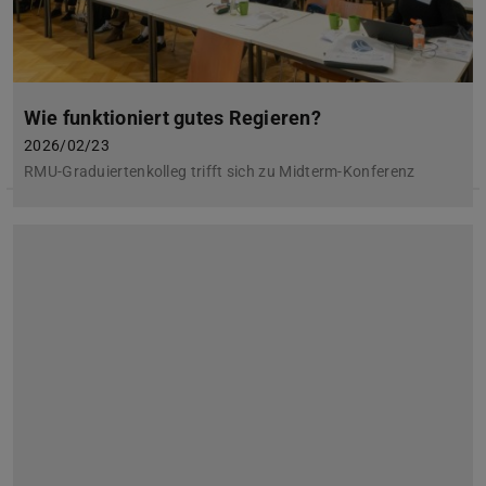
Wie funktioniert gutes Regieren?
2026/02/23
RMU-Graduiertenkolleg trifft sich zu Midterm-Konferenz