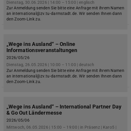
Dienstag, 30.06.2026 | 14:00 – 15:00 | englisch
Zur Anmeldung senden Sie bitte eine Anfrage mit ihrem Namen
an international@zv.tu-darmstadt.de. Wir senden Ihnen dann
den Zoom-Link zu.
„Wege ins Ausland“ – Online
Informationsveranstaltungen
2026/05/26
Dienstag, 26.05.2026 | 10:00 – 11:00 | deutsch
Zur Anmeldung senden Sie bitte eine Anfrage mit ihrem Namen
an international@zv.tu-darmstadt.de. Wir senden Ihnen dann
den Zoom-Link zu.
„Wege ins Ausland“ – International Partner Day
& Go Out Ländermesse
2026/05/06
Mittwoch, 06.05.2026 | 15:00 – 19:00 | in Präsenz | Karo5 |